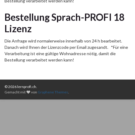
Bestellung verarbeitet werden kann!
Bestellung Sprach-PROFI 18
Lizenz
Die Anfrage wird normalerweise innerhalb von 24 h bearbeitet.
Danach wird Ihnen der Lizenzcode per Email zugesandt. *Für eine
Verarbeitung ist eine gültige Wohnadresse nötig, damit die
Bestellung verarbeitet werden kann!
© 2026 lernprofi.ch.
Gemacht mit
von
Graphene Themes
.