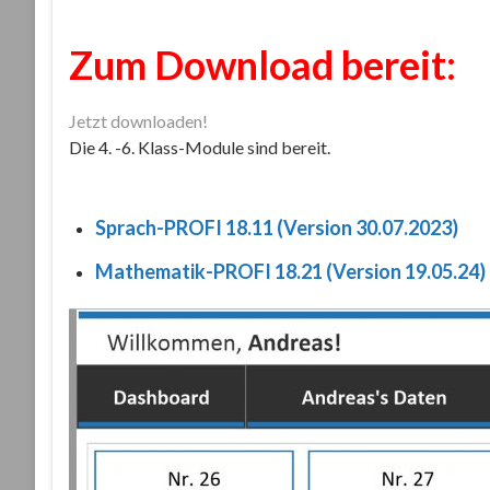
Zum Download bereit:
Jetzt downloaden!
Die 4. -6. Klass-Module sind bereit.
Sprach-PROFI 18.11 (Version 30.07.2023)
Mathematik-PROFI 18.21 (Version 19.05.24)