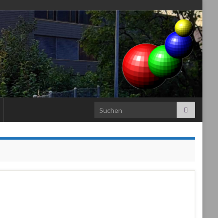
Search for: