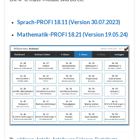
Sprach-PROFI 18.11 (Version 30.07.2023)
Mathematik-PROFI 18.21 (Version 19.05.24)