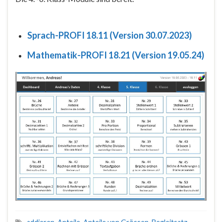
Sprach-PROFI 18.11 (Version 30.07.2023)
Mathematik-PROFI 18.21 (Version 19.05.24)